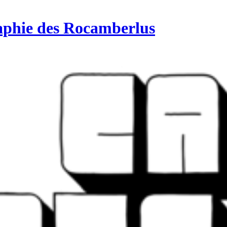
aphie des Rocamberlus