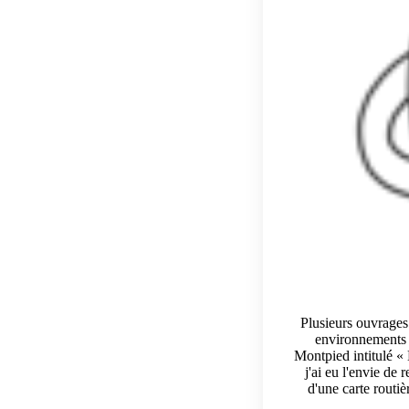
Plusieurs ouvrages
environnements d
Montpied intitulé « 
j'ai eu l'envie de 
d'une carte routiè