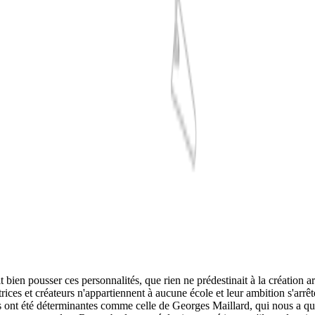
 bien pousser ces personnalités, que rien ne prédestinait à la création art
rices et créateurs n'appartiennent à aucune école et leur ambition s'arrêt
 ont été déterminantes comme celle de Georges Maillard, qui nous a quit