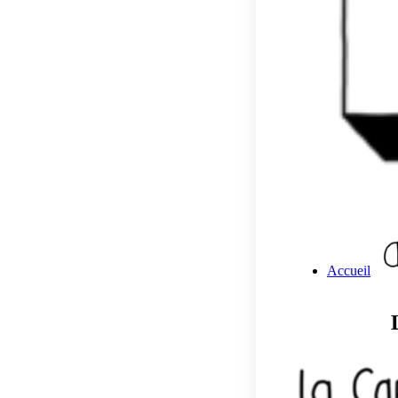
Accueil